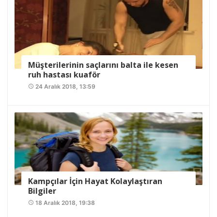
Müşterilerinin saçlarını balta ile kesen
ruh hastası kuaför
24 Aralık 2018, 13:59
access_time
Kampçılar İçin Hayat Kolaylaştıran
Bilgiler
18 Aralık 2018, 19:38
access_time