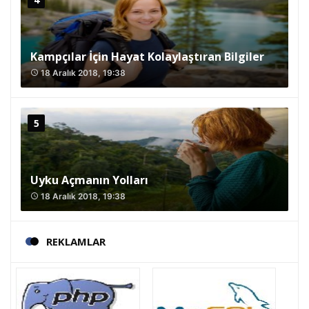
Kampçılar İçin Hayat Kolaylaştıran Bilgiler
18 Aralık 2018, 19:38
access_time
Uyku Açmanın Yolları
18 Aralık 2018, 19:38
access_time
REKLAMLAR