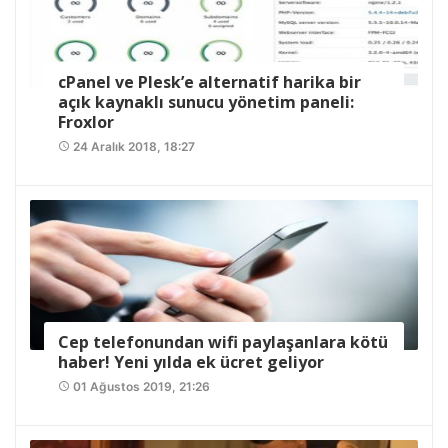
cPanel ve Plesk’e alternatif harika bir
açık kaynaklı sunucu yönetim paneli:
Froxlor
24 Aralık 2018, 18:27
access_time
Cep telefonundan wifi paylaşanlara kötü
haber! Yeni yılda ek ücret geliyor
01 Ağustos 2019, 21:26
access_time