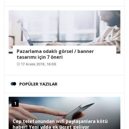
Pazarlama odaklı görsel / banner
tasarımı için 7 öneri
17 Aralık 2018, 16:06
access_time
POPÜLER YAZILAR
Cep telefonundan wifi paylaşanlara kötü
haber! Yeni yılda ek ücret geliyor