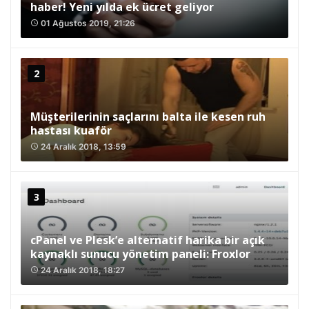
haber! Yeni yılda ek ücret geliyor
01 Ağustos 2019, 21:26
access_time
Müşterilerinin saçlarını balta ile kesen ruh
hastası kuaför
24 Aralık 2018, 13:59
access_time
cPanel ve Plesk’e alternatif harika bir açık
kaynaklı sunucu yönetim paneli: Froxlor
24 Aralık 2018, 18:27
access_time