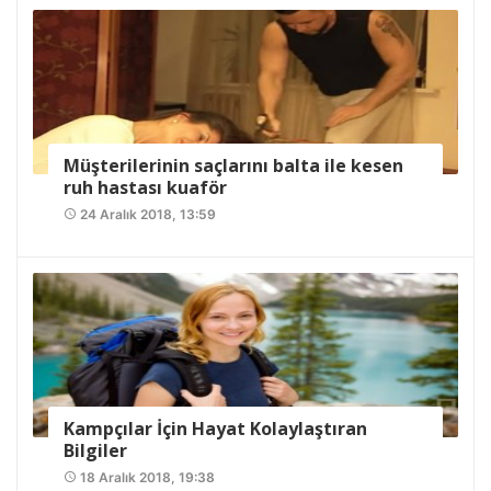
Müşterilerinin saçlarını balta ile kesen
ruh hastası kuaför
24 Aralık 2018, 13:59
access_time
Kampçılar İçin Hayat Kolaylaştıran
Bilgiler
18 Aralık 2018, 19:38
access_time