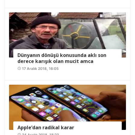
Dünyanın dönüşü konusunda aklı son
derece karışık olan mucit amca
17 Aralık 2018, 16:05
access_time
Apple’dan radikal karar
24 Aralık 2018, 18:23
access_time