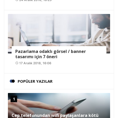
Pazarlama odaklı görsel / banner
tasarımı için 7 öneri
17 Aralık 2018, 16:06
access_time
POPÜLER YAZILAR
Cep telefonundan wifi paylaşanlara kötü