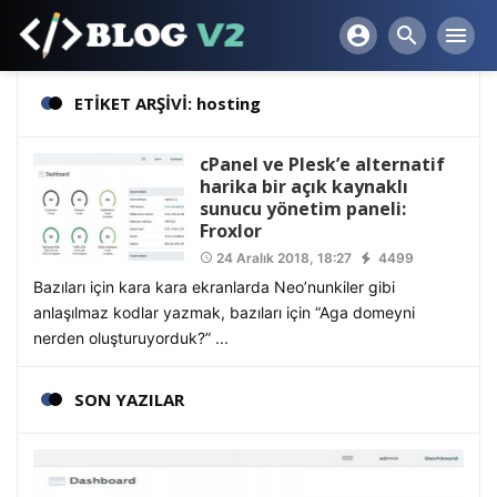
account_circle
search
menu
ETİKET ARŞİVİ: hosting
cPanel ve Plesk’e alternatif
harika bir açık kaynaklı
sunucu yönetim paneli:
Froxlor
24 Aralık 2018, 18:27
4499
access_time
Bazıları için kara kara ekranlarda Neo’nunkiler gibi
anlaşılmaz kodlar yazmak, bazıları için “Aga domeyni
nerden oluşturuyorduk?” ...
SON YAZILAR